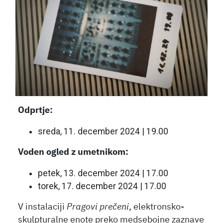
Odprtje:
sreda, 11. december 2024 | 19.00
Voden ogled z umetnikom:
petek, 13. december 2024 | 17.00
torek, 17. december 2024 | 17.00
V instalaciji
Pragovi prečeni
, elektronsko-
skulpturalne enote preko medsebojne zaznave