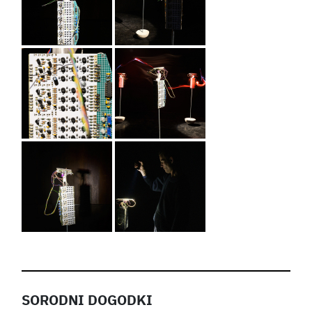
SORODNI DOGODKI