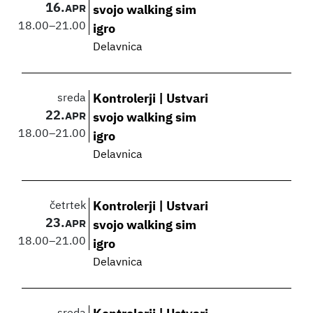
16.
APR
svojo walking sim
18.00
–
21.00
igro
Delavnica
sreda
Kontrolerji | Ustvari
22.
APR
svojo walking sim
18.00
–
21.00
igro
Delavnica
četrtek
Kontrolerji | Ustvari
23.
APR
svojo walking sim
18.00
–
21.00
igro
Delavnica