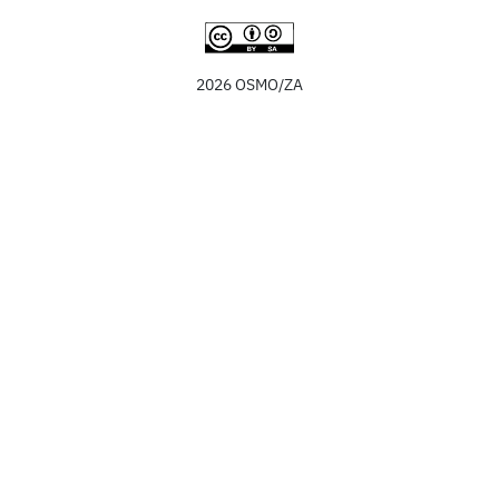
2026 OSMO/ZA