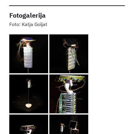
Fotogalerija
Katja Goljat