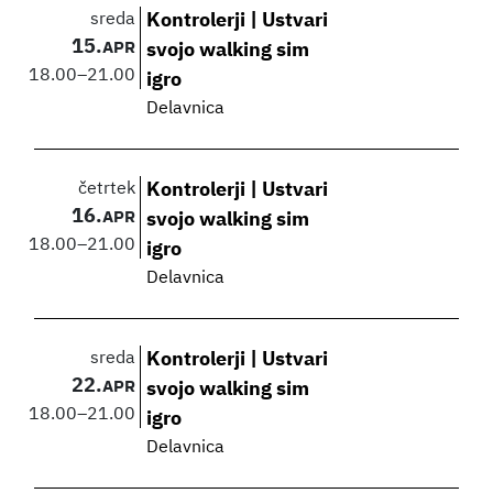
sreda
Kontrolerji | Ustvari
15.
APR
svojo walking sim
18.00
–
21.00
igro
Delavnica
četrtek
Kontrolerji | Ustvari
16.
APR
svojo walking sim
18.00
–
21.00
igro
Delavnica
sreda
Kontrolerji | Ustvari
22.
APR
svojo walking sim
18.00
–
21.00
igro
Delavnica