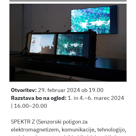
Otvoritev:
29. februar 2024 ob 19.00
Razstava bo na ogled:
1. in 4.–6. marec 2024
| 16.00–20.00
SPEKTR Z (Senzorski poligon za
elektromagnetizem, komunikacije, tehnologijo,