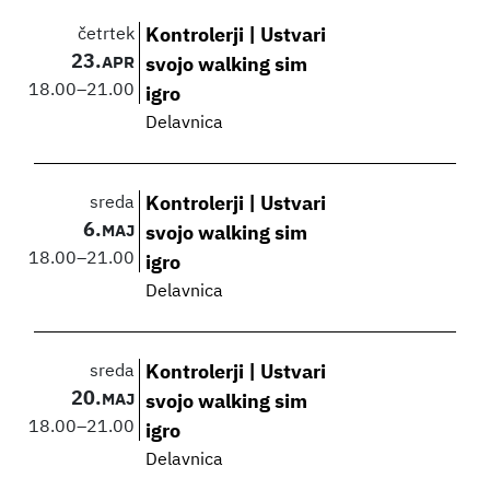
četrtek
Kontrolerji | Ustvari
23.
APR
svojo walking sim
18.00
–
21.00
igro
Delavnica
sreda
Kontrolerji | Ustvari
6.
MAJ
svojo walking sim
18.00
–
21.00
igro
Delavnica
sreda
Kontrolerji | Ustvari
20.
MAJ
svojo walking sim
18.00
–
21.00
igro
Delavnica