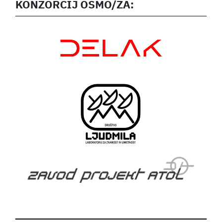
KONZORCIJ OSMO/ZA: