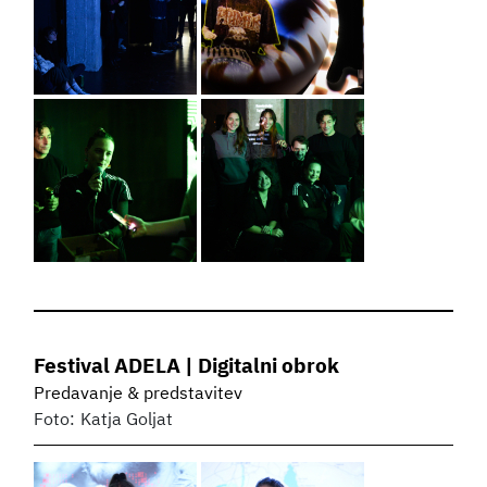
Festival ADELA | Digitalni obrok
Predavanje & predstavitev
Foto:
Katja Goljat