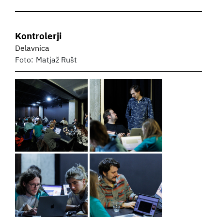
Kontrolerji
Delavnica
Foto:
Matjaž Rušt