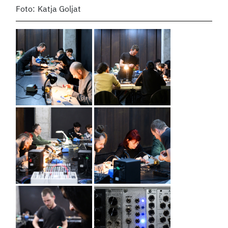
Foto:
Katja Goljat