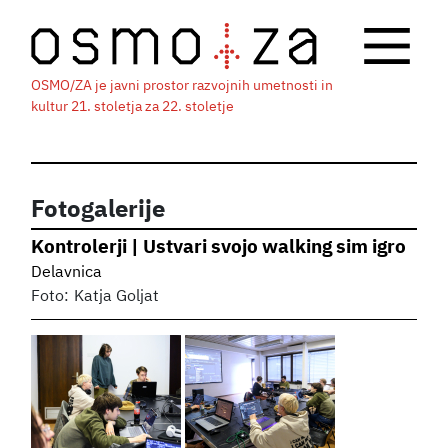
OSMO/ZA je javni prostor razvojnih umetnosti in
kultur 21. stoletja za 22. stoletje
Fotogalerije
Kontrolerji | Ustvari svojo walking sim igro
Delavnica
Foto:
Katja Goljat