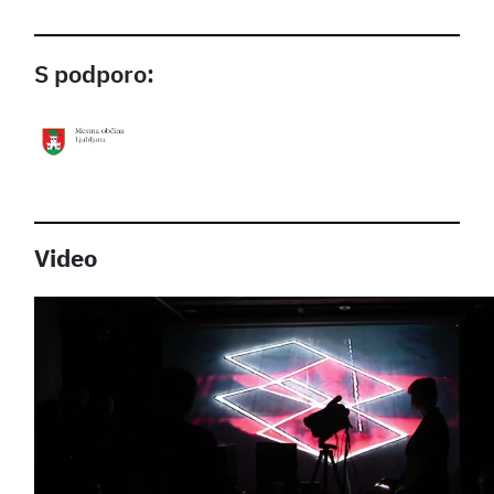
S podporo:
Video