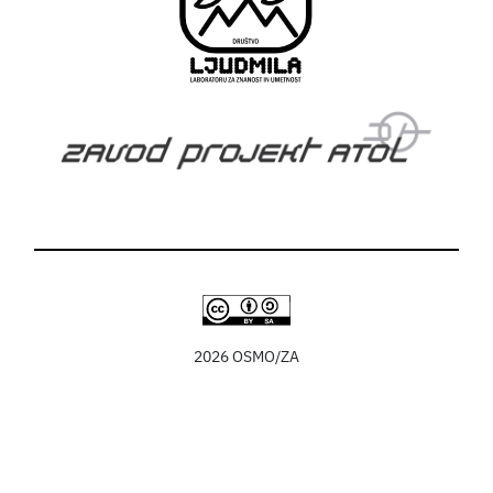
2026 OSMO/ZA