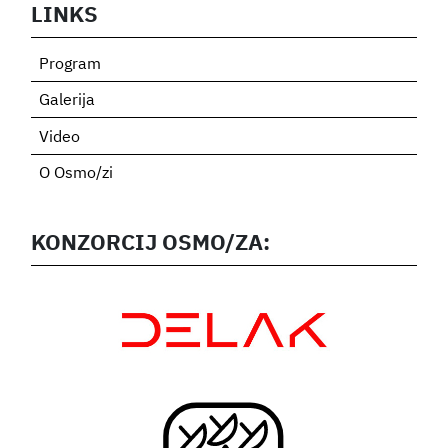
LINKS
Program
Galerija
Video
O Osmo/zi
KONZORCIJ OSMO/ZA: