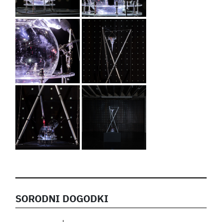
SORODNI DOGODKI