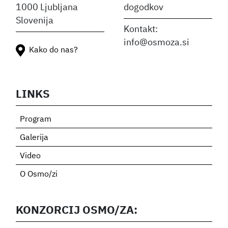
1000 Ljubljana
dogodkov
Slovenija
Kontakt:
info@osmoza.si
Kako do nas?
LINKS
Program
Galerija
Video
O Osmo/zi
KONZORCIJ OSMO/ZA: