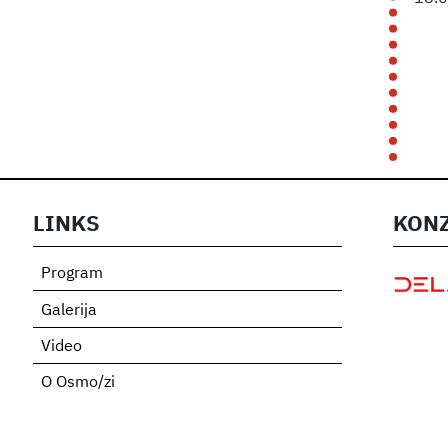
LINKS
KONZ
Program
Galerija
Video
O Osmo/zi