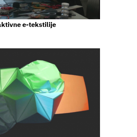
ktivne e-tekstilije