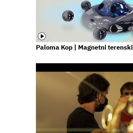
Paloma Kop | Magnetni terenski