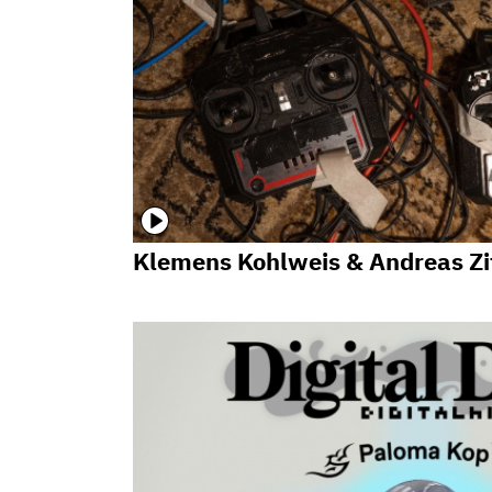
Klemens Kohlweis & Andreas Zi