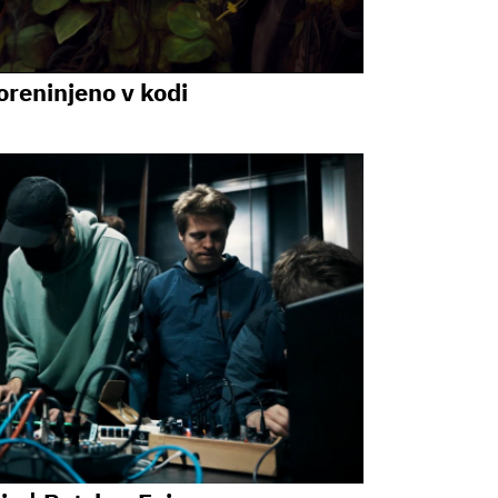
reninjeno v kodi