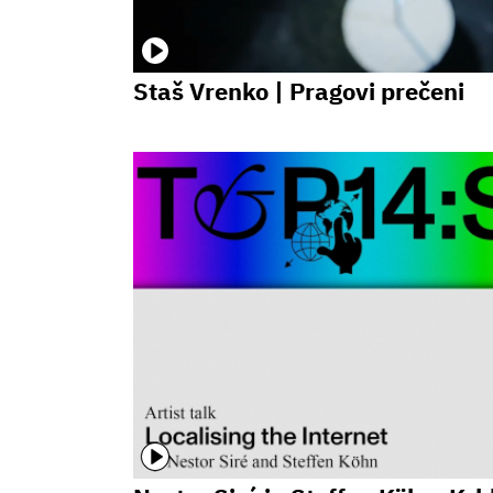
Staš Vrenko | Pragovi prečeni