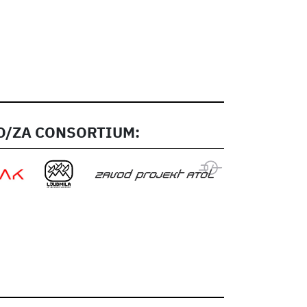
/ZA CONSORTIUM: