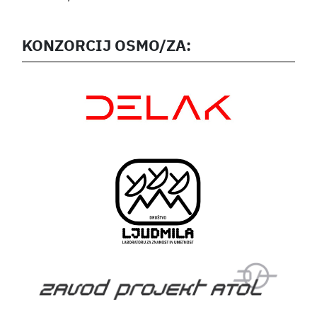
KONZORCIJ OSMO/ZA: