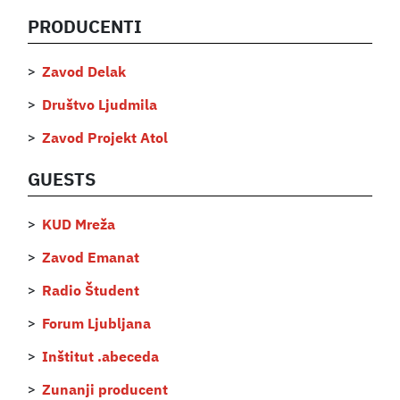
PRODUCENTI
Zavod Delak
Društvo Ljudmila
Zavod Projekt Atol
GUESTS
KUD Mreža
Zavod Emanat
Radio Študent
Forum Ljubljana
Inštitut .abeceda
Zunanji producent