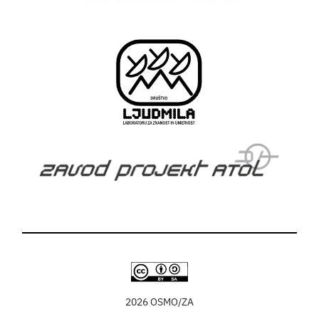
2026 OSMO/ZA