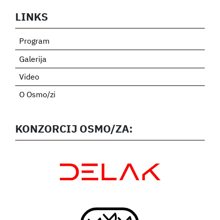
LINKS
Program
Galerija
Video
O Osmo/zi
KONZORCIJ OSMO/ZA: