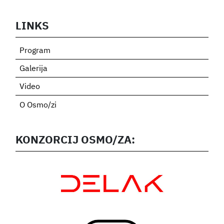
LINKS
Program
Galerija
Video
O Osmo/zi
KONZORCIJ OSMO/ZA: