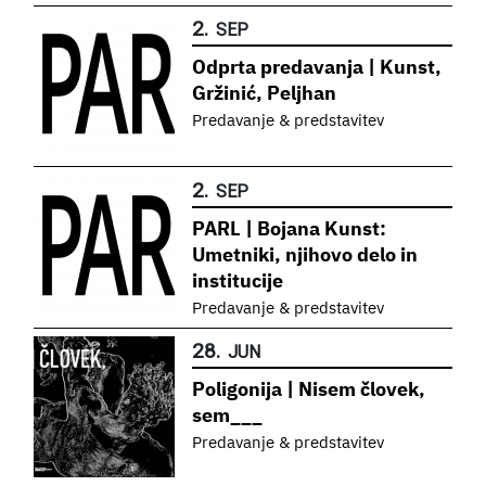
2.
SEP
Odprta predavanja | Kunst,
Gržinić, Peljhan
Predavanje & predstavitev
2.
SEP
PARL | Bojana Kunst:
Umetniki, njihovo delo in
institucije
Predavanje & predstavitev
28.
JUN
Poligonija | Nisem človek,
sem___
Predavanje & predstavitev