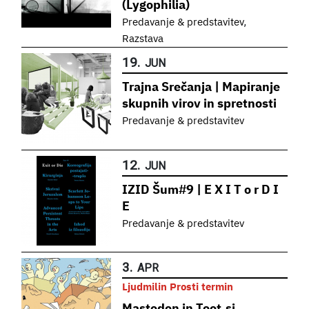
(Lygophilia)
,
Predavanje & predstavitev
Razstava
19.
JUN
Trajna Srečanja | Mapiranje
skupnih virov in spretnosti
Predavanje & predstavitev
12.
JUN
IZID Šum#9 | E X I T o r D I
E
Predavanje & predstavitev
3.
APR
Ljudmilin Prosti termin