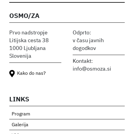
OSMO/ZA
Prvo nadstropje
Odprto:
Litijska cesta 38
v času javnih
1000 Ljubljana
dogodkov
Slovenija
Kontakt:
info@osmoza.si
Kako do nas?
LINKS
Program
Galerija