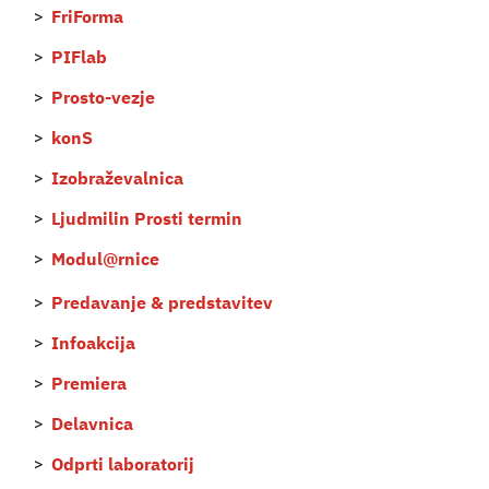
FriForma
PIFlab
Prosto-vezje
konS
Izobraževalnica
Ljudmilin Prosti termin
Modul@rnice
Predavanje & predstavitev
Infoakcija
Premiera
Delavnica
Odprti laboratorij