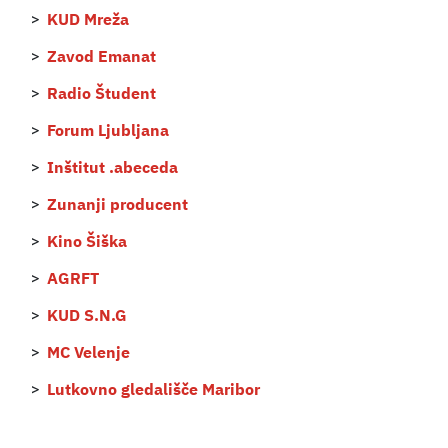
KUD Mreža
Zavod Emanat
Radio Študent
Forum Ljubljana
Inštitut .abeceda
Zunanji producent
Kino Šiška
AGRFT
KUD S.N.G
MC Velenje
Lutkovno gledališče Maribor