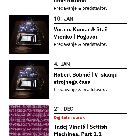
umetnikoma
Predavanje & predstavitev
10.
JAN
Voranc Kumar & Staš
Vrenko | Pogovor
Predavanje & predstavitev
4.
JAN
Robert Bobnič | V iskanju
strojnega časa
Predavanje & predstavitev
21.
DEC
Digitalni obrok
Tadej Vindiš | Selfish
Machines, Part 1.1